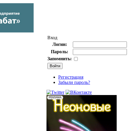
Вход
Логин:
Пароль:
Запомнить:
Регистрация
Забыли пароль?