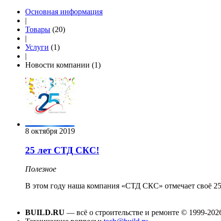
Основная информация
|
Товары
(20)
|
Услуги
(1)
|
Новости компании (1)
8 октября 2019
25 лет СТД СКС!
Полезное
В этом году наша компания «СТД СКС» отмечает своё 25-
BUILD.RU
— всё о строительстве и ремонте © 1999-202