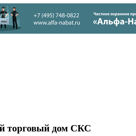
 торговый дом СКС