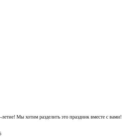
летие! Мы хотим разделить это праздник вместе с вами!
6