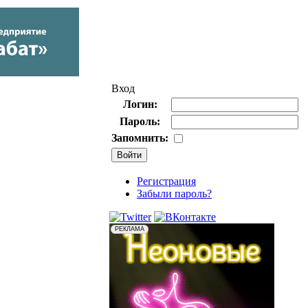
Вход
Логин:
Пароль:
Запомнить:
Регистрация
Забыли пароль?