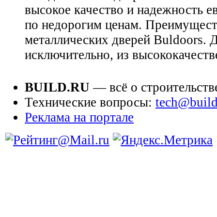
высокое качество и надежность е
по недорогим ценам. Преимущест
металлических дверей Buldoors. 
исключительно, из высококачеств
BUILD.RU
— всё о строительств
Технические вопросы:
tech@build
Реклама на портале