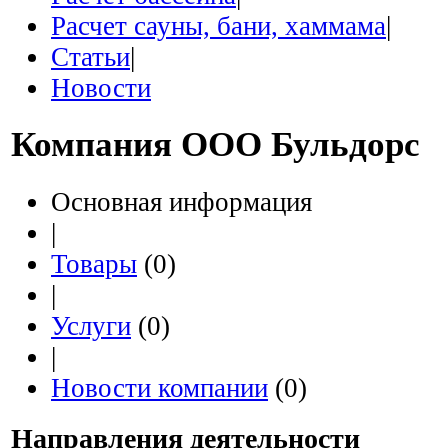
Расчет сауны, бани, хаммама
|
Статьи
|
Новости
Компания
ООО Бульдорс
Основная информация
|
Товары
(0)
|
Услуги
(0)
|
Новости компании
(0)
Направления деятельности