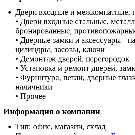
Двери входные и межкомнатные, 
• Двери входные стальные, металл
бронированные, противопожарны
• Дверные замки и аксессуары - н
цилиндры, засовы, ключи
• Демонтаж дверей, перегородок
• Установка и ремонт дверей, зам
• Фурнитура, петли, дверные глазк
наличники
• Прочее
Информация о компании
Тип:
офис, магазин, склад