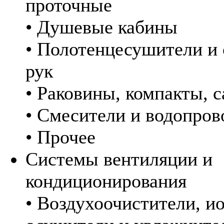
проточные
• Душевые кабины
• Полотенцесушители и
рук
• Раковины, компакты, 
• Смесители и водопро
• Прочее
Системы вентиляции и
кондиционирования
• Воздухоочистители, и