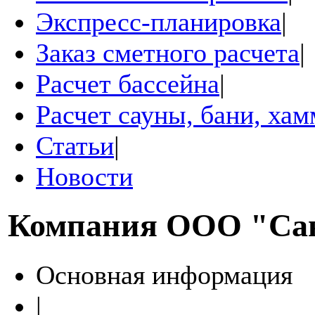
Экспресс-планировка
|
Заказ сметного расчета
|
Расчет бассейна
|
Расчет сауны, бани, ха
Статьи
|
Новости
Компания
ООО "Са
Основная информация
|