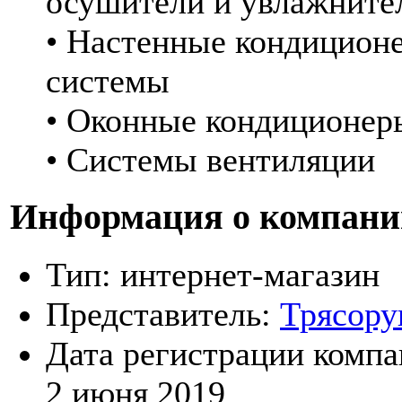
осушители и увлажните
• Настенные кондиционе
системы
• Оконные кондиционер
• Системы вентиляции
Информация о компани
Тип:
интернет-магазин
Представитель:
Трясору
Дата регистрации компа
2 июня 2019