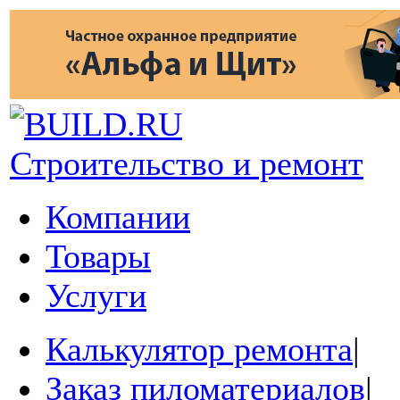
Строительство и ремонт
Компании
Товары
Услуги
Калькулятор ремонта
|
Заказ пиломатериалов
|