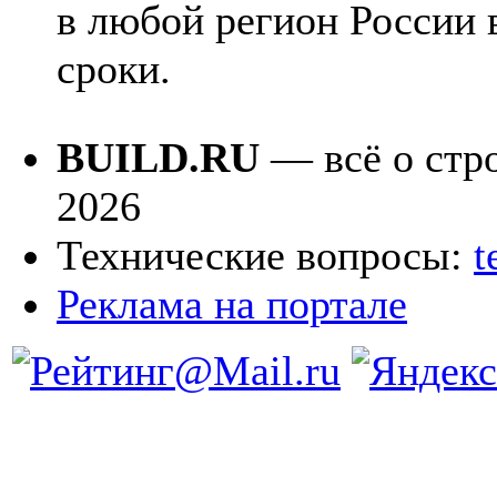
в любой регион России 
сроки.
BUILD.RU
— всё о стро
2026
Технические вопросы:
t
Реклама на портале