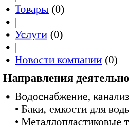
Товары
(0)
|
Услуги
(0)
|
Новости компании
(0)
Направления деятельно
Водоснабжение, канали
• Баки, емкости для вод
• Металлопластиковые 