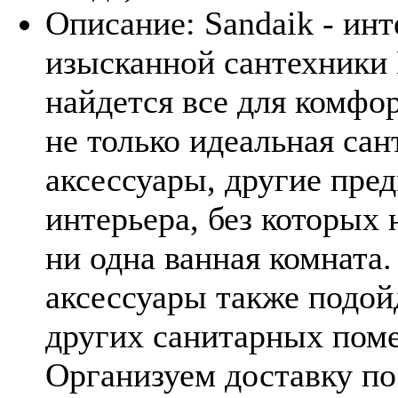
Описание:
Sandaik - ин
изысканной сантехники 
найдется все для комфор
не только идеальная сан
аксессуары, другие пре
интерьера, без которых 
ни одна ванная комната
аксессуары также подой
других санитарных пом
Организуем доставку п