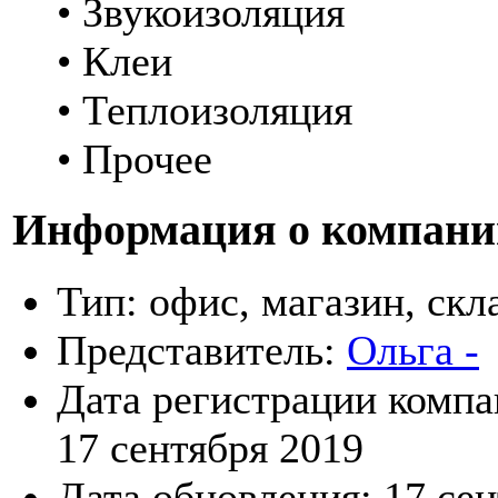
• Звукоизоляция
• Клеи
• Теплоизоляция
• Прочее
Информация о компани
Тип:
офис, магазин, скл
Представитель:
Ольга -
Дата регистрации компа
17 сентября 2019
Дата обновления:
17 се