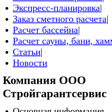
Экспресс-планировка
|
Заказ сметного расчета
|
Расчет бассейна
|
Расчет сауны, бани, ха
Статьи
|
Новости
Компания
ООО
Стройгарантсервис
Основная информация