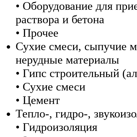
• Оборудование для при
раствора и бетона
• Прочее
Сухие смеси, сыпучие м
нерудные материалы
• Гипс строительный (ал
• Сухие смеси
• Цемент
Тепло-, гидро-, звукоиз
• Гидроизоляция