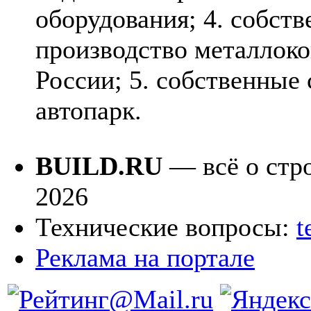
оборудования; 4. собств
производство металлоко
России; 5. собственные
автопарк.
BUILD.RU
— всё о стро
2026
Технические вопросы:
t
Реклама на портале