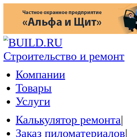
Строительство и ремонт
Компании
Товары
Услуги
Калькулятор ремонта
|
Заказ пиломатериалов
|