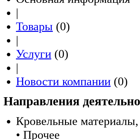
|
Товары
(0)
|
Услуги
(0)
|
Новости компании
(0)
Направления деятельно
Кровельные материалы,
• Прочее