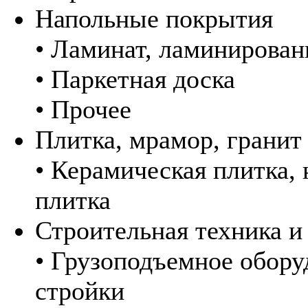
Напольные покрытия
• Ламинат, ламинирован
• Паркетная доска
• Прочее
Плитка, мрамор, гранит
• Керамическая плитка, 
плитка
Строительная техника и
• Грузоподъемное обору
стройки