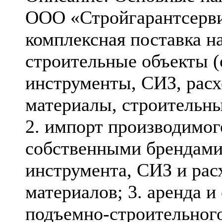
ООО «Стройгарантсерви
комплексная поставка н
строительные объекты (
инструменты, СИЗ, рас
материалы, строительн
2. импорт производимог
собственными брендами
инструмента, СИЗ и ра
материалов; 3. аренда 
подъемно-строительног