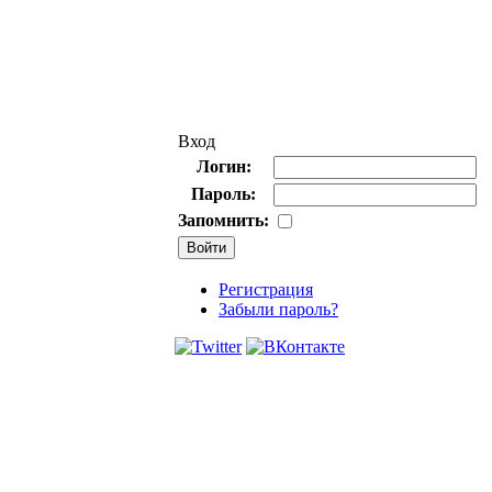
Вход
Логин:
Пароль:
Запомнить:
Регистрация
Забыли пароль?