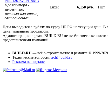
Plus-120-RZ-PL SMD
Прожектора -
Luxet
6,150 руб.
1 шт.
галогенные,
металлогалогенные,
светодиодные
Цена выводится в рублях по курсу ЦБ РФ на текущий день. В 
цена, указанная продавцом.
Администрация портала BUILD.RU не несёт ответственности
представителями компаний.
BUILD.RU
— всё о строительстве и ремонте © 1999-202
Технические вопросы:
tech@build.ru
Реклама на портале