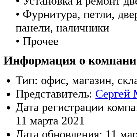
• Установка и ремонт дв
• Фурнитура, петли, две
панели, наличники
• Прочее
Информация о компани
Тип:
офис, магазин, скл
Представитель:
Сергей 
Дата регистрации компа
11 марта 2021
Дата обновления:
11 ма