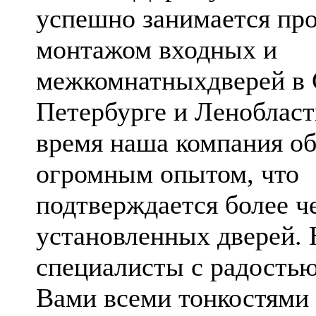
успешно занимается пр
монтажом входных и
межкомнатныхдверей в 
Петербурге и Ленобласти
время наша компания об
огромным опытом, что
подтверждается более ч
установленных дверей.
специалисты с радостью
Вами всеми тонкостями 