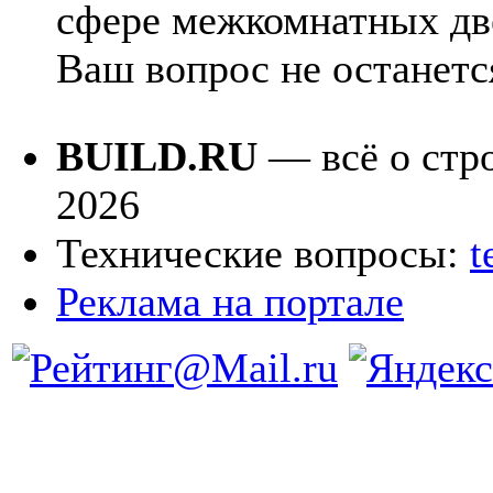
сфере межкомнатных дв
Ваш вопрос не останется
BUILD.RU
— всё о стро
2026
Технические вопросы:
t
Реклама на портале