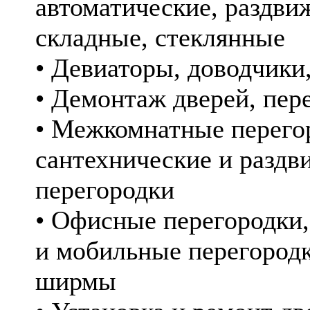
автоматические, раздви
складные, стеклянные
• Девиаторы, доводчики
• Демонтаж дверей, пер
• Межкомнатные перего
сантехнические и разд
перегородки
• Офисные перегородки
и мобильные перегород
ширмы