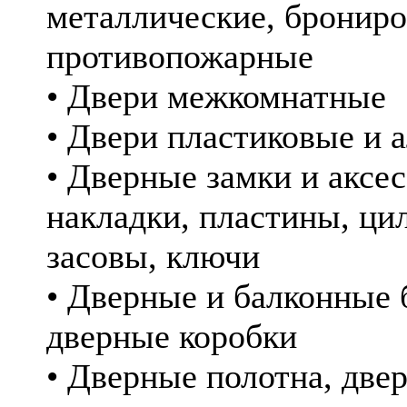
металлические, бронир
противопожарные
• Двери межкомнатные
• Двери пластиковые и
• Дверные замки и аксес
накладки, пластины, ци
засовы, ключи
• Дверные и балконные 
дверные коробки
• Дверные полотна, две