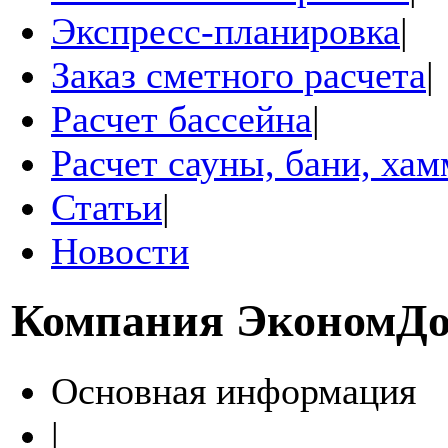
Экспресс-планировка
|
Заказ сметного расчета
|
Расчет бассейна
|
Расчет сауны, бани, ха
Статьи
|
Новости
Компания
ЭкономДо
Основная информация
|