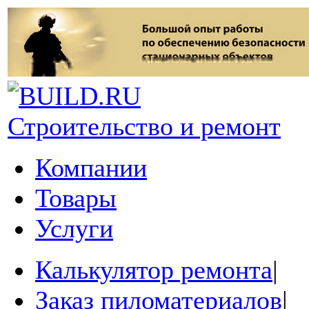
Строительство и ремонт
Компании
Товары
Услуги
Калькулятор ремонта
|
Заказ пиломатериалов
|