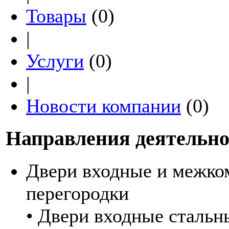
Товары
(0)
|
Услуги
(0)
|
Новости компании
(0)
Направления деятельно
Двери входные и межко
перегородки
• Двери входные стальн