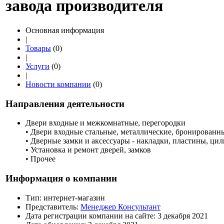
завода производителя
Основная информация
|
Товары
(0)
|
Услуги
(0)
|
Новости компании
(0)
Направления деятельности
Двери входные и межкомнатные, перегородки
• Двери входные стальные, металлические, бронирован
• Дверные замки и аксессуары - накладки, пластины, ци
• Установка и ремонт дверей, замков
• Прочее
Информация о компании
Тип:
интернет-магазин
Представитель:
Менеджер Консультант
Дата регистрации компании на сайте:
3 декабря 2021