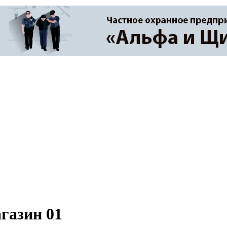
азин 01