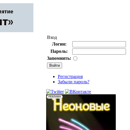
Вход
Логин:
Пароль:
Запомнить:
Регистрация
Забыли пароль?