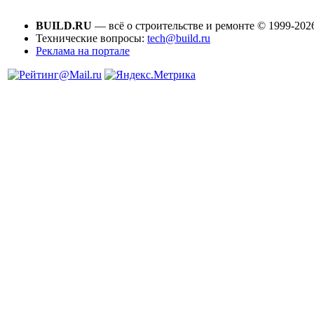
BUILD.RU
— всё о строительстве и ремонте © 1999-202
Технические вопросы:
tech@build.ru
Реклама на портале