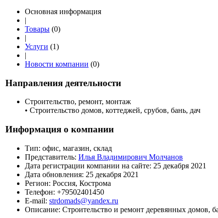
Основная информация
|
Товары
(0)
|
Услуги
(1)
|
Новости компании
(0)
Направления деятельности
Строительство, ремонт, монтаж
• Строительство домов, коттеджей, срубов, бань, дач
Информация о компании
Тип:
офис, магазин, склад
Представитель:
Илья Владимирович Молчанов
Дата регистрации компании на сайте:
25 декабря 2021
Дата обновления:
25 декабря 2021
Регион:
Россия, Кострома
Телефон:
+79502401450
E-mail:
strdomads@yandex.ru
Описание:
Строительство и ремонт деревянных домов, ба