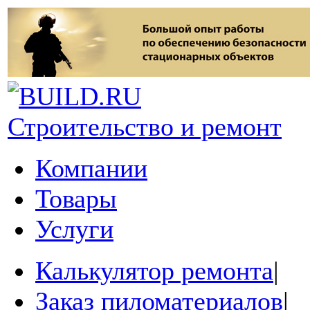
Строительство и ремонт
Компании
Товары
Услуги
Калькулятор ремонта
|
Заказ пиломатериалов
|