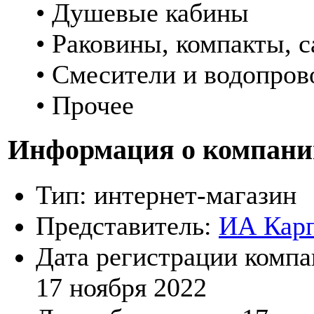
• Душевые кабины
• Раковины, компакты, 
• Смесители и водопро
• Прочее
Информация о компани
Тип:
интернет-магазин
Представитель:
ИА Кар
Дата регистрации компа
17 ноября 2022