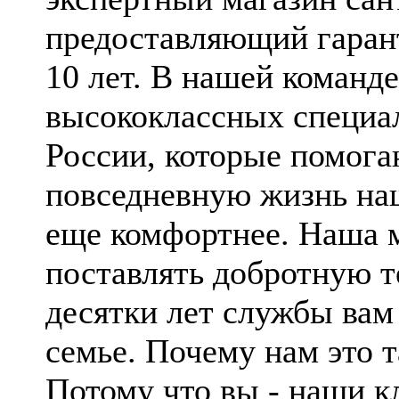
предоставляющий гаран
10 лет. В нашей команде
высококлассных специал
России, которые помога
повседневную жизнь на
еще комфортнее. Наша 
поставлять добротную т
десятки лет службы вам
семье. Почему нам это 
Потому что вы - наши к