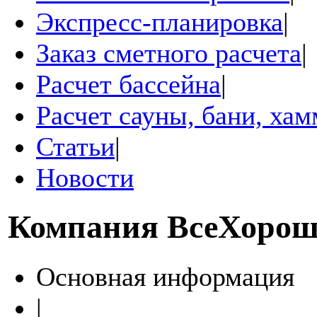
Экспресс-планировка
|
Заказ сметного расчета
|
Расчет бассейна
|
Расчет сауны, бани, ха
Статьи
|
Новости
Компания
ВсеХорош
Основная информация
|