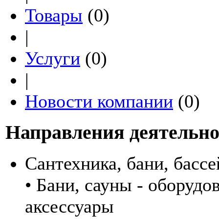
Товары
(0)
|
Услуги
(0)
|
Новости компании
(0)
Направления деятельно
Сантехника, бани, басс
• Бани, сауны - оборудо
аксессуары