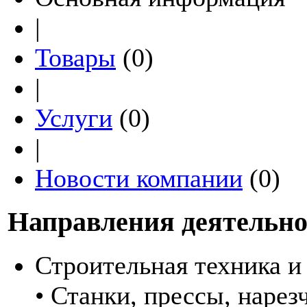
|
Товары
(0)
|
Услуги
(0)
|
Новости компании
(0)
Направления деятельно
Строительная техника и
• Станки, прессы, нарез