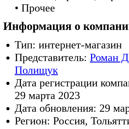
• Прочее
Информация о компани
Тип:
интернет-магазин
Представитель:
Роман Д
Полищук
Дата регистрации компа
29 марта 2023
Дата обновления:
29 ма
Регион:
Россия, Тольятт