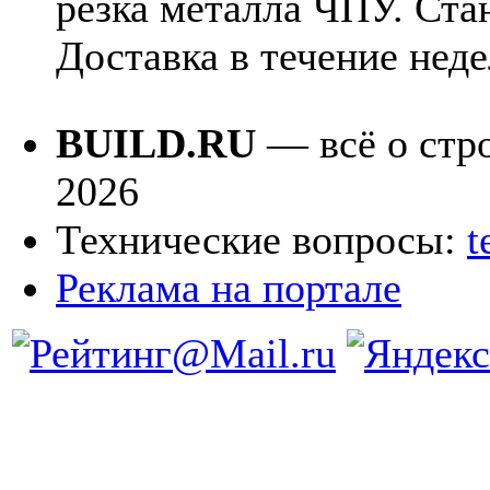
резка металла ЧПУ. Ста
Доставка в течение неде
BUILD.RU
— всё о стро
2026
Технические вопросы:
t
Реклама на портале