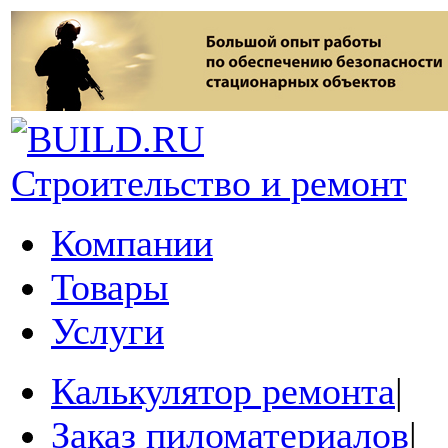
Строительство и ремонт
Компании
Товары
Услуги
Калькулятор ремонта
|
Заказ пиломатериалов
|