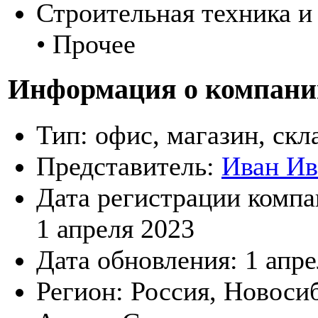
Строительная техника и
• Прочее
Информация о компани
Тип:
офис, магазин, скл
Представитель:
Иван Ив
Дата регистрации компа
1 апреля 2023
Дата обновления:
1 апре
Регион:
Россия, Новоси