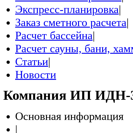
Экспресс-планировка
|
Заказ сметного расчета
|
Расчет бассейна
|
Расчет сауны, бани, ха
Статьи
|
Новости
Компания
ИП ИДН-
Основная информация
|