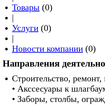
Товары
(0)
|
Услуги
(0)
|
Новости компании
(0)
Направления деятельно
Строительство, ремонт,
• Акссесуары к шлагбау
• Заборы, столбы, огра