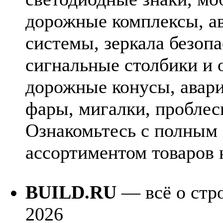
дорожные комплексы, а
системы, зеркала безопа
сигнальные столбики и 
дорожные конусы, авари
фары, мигалки, проблес
Ознакомьтесь с полным
ассортиментом товаров н
BUILD.RU
— всё о стро
2026