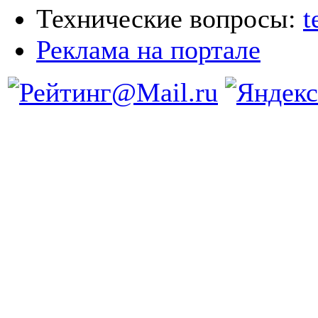
Технические вопросы:
t
Реклама на портале