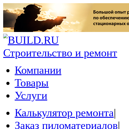
Строительство и ремонт
Компании
Товары
Услуги
Калькулятор ремонта
|
Заказ пиломатериалов
|