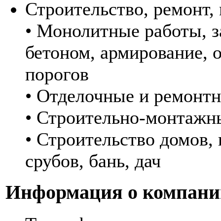
Строительство, ремонт,
• Монолитные работы, з
бетоном, армирование, 
порогов
• Отделочные и ремонт
• Строительно-монтажн
• Строительство домов, 
срубов, бань, дач
Информация о компани