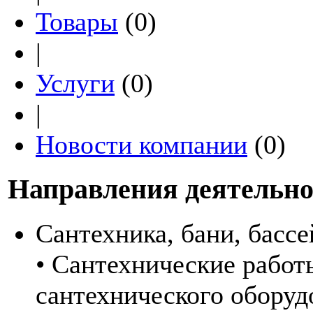
Товары
(0)
|
Услуги
(0)
|
Новости компании
(0)
Направления деятельно
Сантехника, бани, басс
• Сантехнические работ
сантехнического оборуд