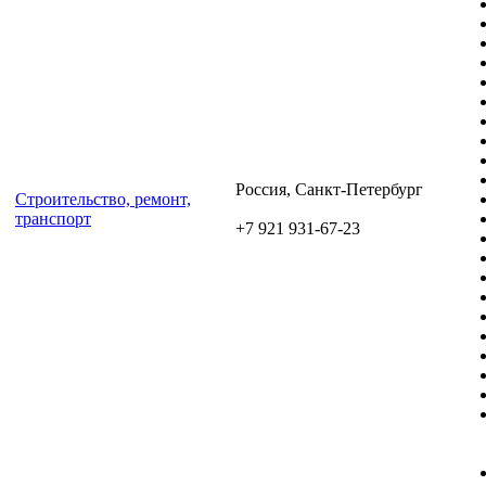
Россия, Санкт-Петербург
Cтроительство, ремонт,
транспорт
+7 921 931-67-23