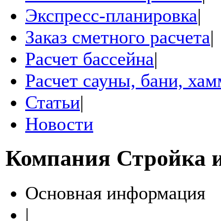
Экспресс-планировка
|
Заказ сметного расчета
|
Расчет бассейна
|
Расчет сауны, бани, ха
Статьи
|
Новости
Компания
Стройка 
Основная информация
|