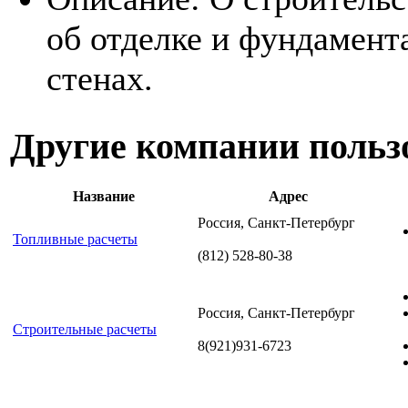
об отделке и фундамента
стенах.
Другие компании польз
Название
Адрес
Россия, Санкт-Петербург
Топливные расчеты
(812) 528-80-38
Россия, Санкт-Петербург
Строительные расчеты
8(921)931-6723