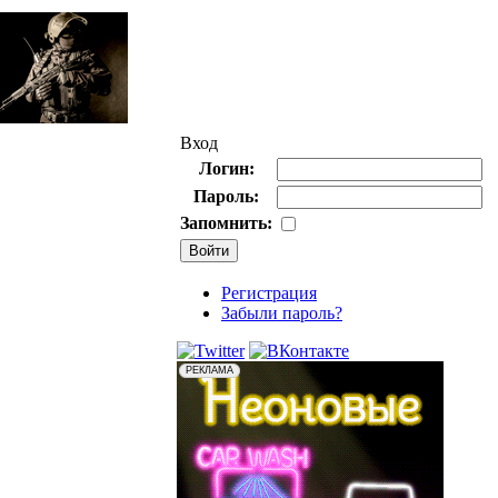
Вход
Логин:
Пароль:
Запомнить:
Регистрация
Забыли пароль?