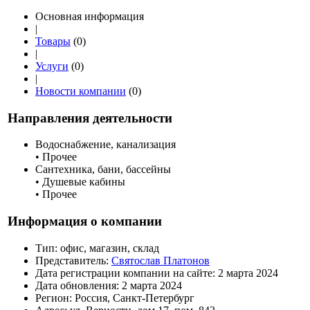
Основная информация
|
Товары
(0)
|
Услуги
(0)
|
Новости компании
(0)
Направления деятельности
Водоснабжение, канализация
• Прочее
Сантехника, бани, бассейны
• Душевые кабины
• Прочее
Информация о компании
Тип:
офис, магазин, склад
Представитель:
Святослав Платонов
Дата регистрации компании на сайте:
2 марта 2024
Дата обновления:
2 марта 2024
Регион:
Россия, Санкт-Петербург