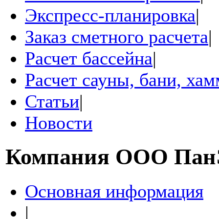
Экспресс-планировка
|
Заказ сметного расчета
|
Расчет бассейна
|
Расчет сауны, бани, ха
Статьи
|
Новости
Компания
ООО Пан
Основная информация
|