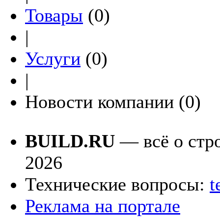
Товары
(0)
|
Услуги
(0)
|
Новости компании (0)
BUILD.RU
— всё о стро
2026
Технические вопросы:
t
Реклама на портале