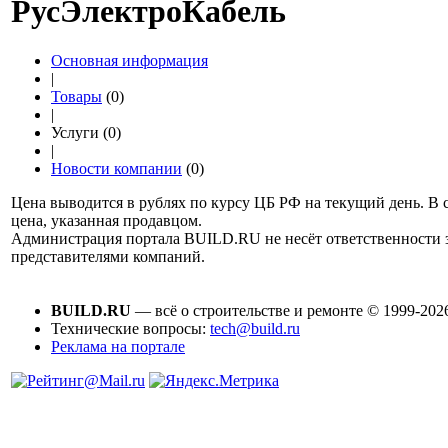
РусЭлектроКабель
Основная информация
|
Товары
(0)
|
Услуги (0)
|
Новости компании
(0)
Цена выводится в рублях по курсу ЦБ РФ на текущий день. В 
цена, указанная продавцом.
Администрация портала BUILD.RU не несёт ответственности
представителями компаний.
BUILD.RU
— всё о строительстве и ремонте © 1999-202
Технические вопросы:
tech@build.ru
Реклама на портале