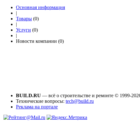
Основная информация
|
Товары
(0)
|
Услуги
(0)
|
Новости компании (0)
BUILD.RU
— всё о строительстве и ремонте © 1999-202
Технические вопросы:
tech@build.ru
Реклама на портале