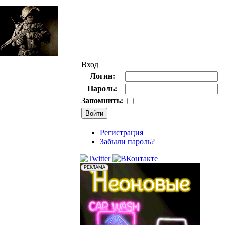
Вход
Логин:
Пароль:
Запомнить:
Регистрация
Забыли пароль?