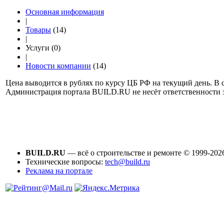
Основная информация
|
Товары
(14)
|
Услуги (0)
|
Новости компании
(14)
Цена выводится в рублях по курсу ЦБ РФ на текущий день. В с
Администрация портала BUILD.RU не несёт ответственности
BUILD.RU
— всё о строительстве и ремонте © 1999-202
Технические вопросы:
tech@build.ru
Реклама на портале