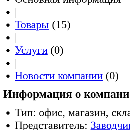
|
Товары
(15)
|
Услуги
(0)
|
Новости компании
(0)
Информация о компани
Тип:
офис, магазин, скл
Представитель:
Заводчи