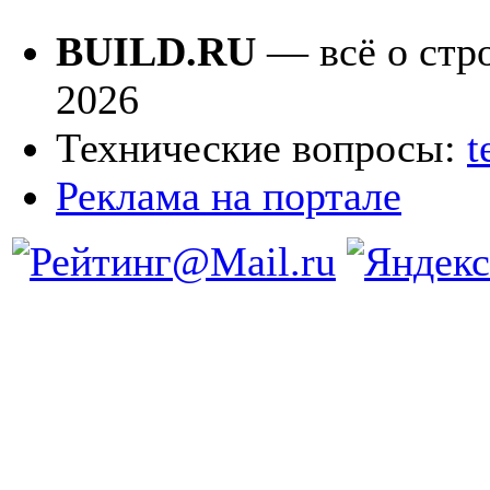
BUILD.RU
— всё о стро
2026
Технические вопросы:
t
Реклама на портале