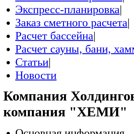
Экспресс-планировка
|
Заказ сметного расчета
|
Расчет бассейна
|
Расчет сауны, бани, ха
Статьи
|
Новости
Компания
Холдинго
компания "ХЕМИ"
Основная информация