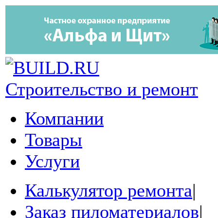
Строительство и ремонт
Компании
Товары
Услуги
Калькулятор ремонта
|
Заказ пиломатериалов
|