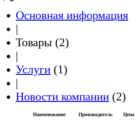
Основная информация
|
Товары (2)
|
Услуги
(1)
|
Новости компании
(2)
Наименование
Производитель
Цена