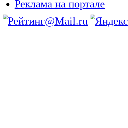
Реклама на портале