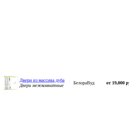
Двери из массива дуба
БелораВуд
от 19,000 р
Двери межкомнатные