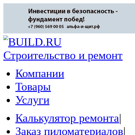
Строительство и ремонт
Компании
Товары
Услуги
Калькулятор ремонта
|
Заказ пиломатериалов
|