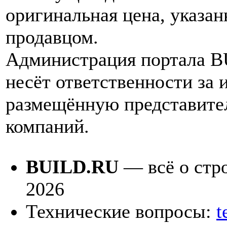
оригинальная цена, указан
продавцом.
Администрация портала 
несёт ответственности за
размещённую представите
компаний.
BUILD.RU
— всё о стро
2026
Технические вопросы:
t