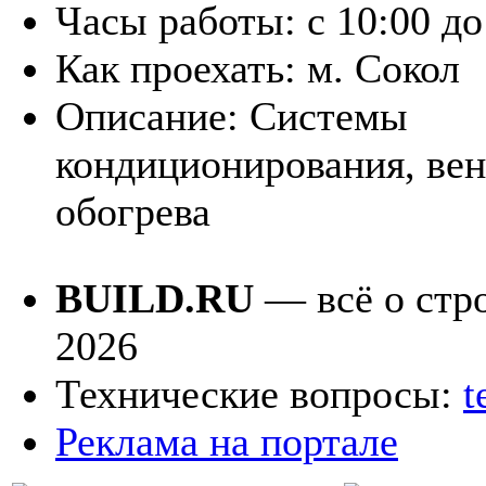
Часы работы:
с 10:00 до
Как проехать:
м. Сокол
Описание:
Системы
кондиционирования, ве
обогрева
BUILD.RU
— всё о стро
2026
Технические вопросы:
t
Реклама на портале