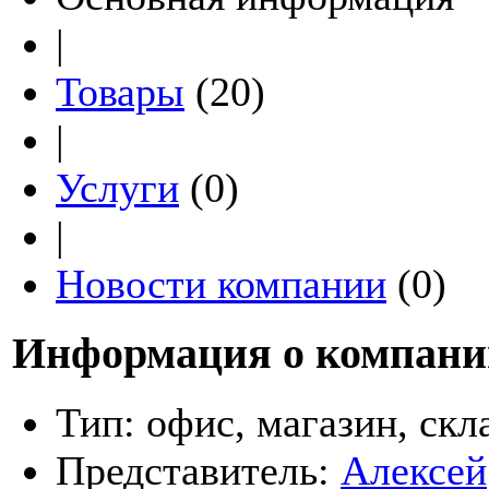
|
Товары
(20)
|
Услуги
(0)
|
Новости компании
(0)
Информация о компани
Тип:
офис, магазин, скл
Представитель:
Алексей