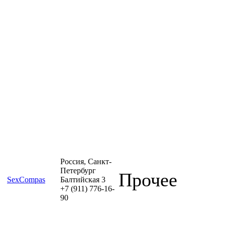
Россия, Санкт-
Петербург
Прочее
SexCompas
Балтийская 3
+7 (911) 776-16-
90