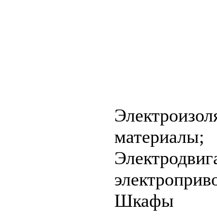
Электроизол
материалы;
Электродвиг
электроприв
Шкафы