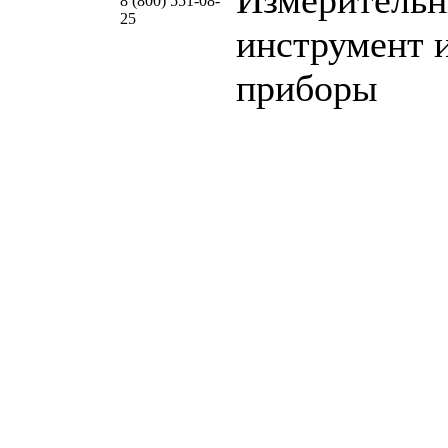
8 (800) 551-08-
25
инструмент 
приборы