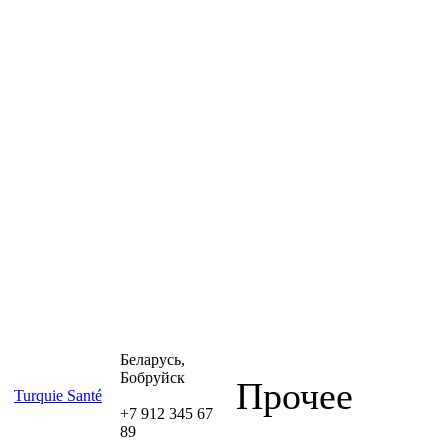
Беларусь,
Бобруйск
Прочее
Turquie Santé
+7 912 345 67
89