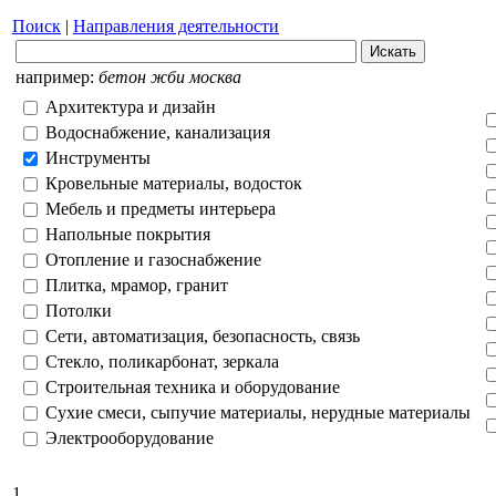
Поиск
|
Направления деятельности
например:
бетон жби москва
Архитектура и дизайн
Водоснабжение, канализация
Инструменты
Кровельные материалы, водосток
Мебель и предметы интерьера
Напольные покрытия
Отопление и газоснабжение
Плитка, мрамор, гранит
Потолки
Сети, автоматизация, безопасность, связь
Стекло, поликарбонат, зеркала
Строительная техника и оборудование
Сухие смеси, сыпучие материалы, нерудные материалы
Электрооборудование
1