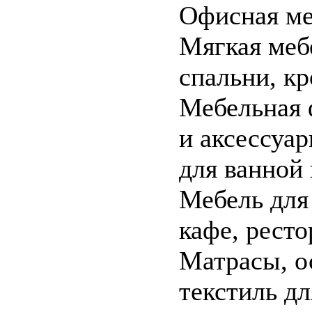
Офисная ме
Мягкая меб
спальни, кр
Мебельная 
и аксессуа
для ванной
Мебель для
кафе, ресто
Матрасы, о
текстиль дл