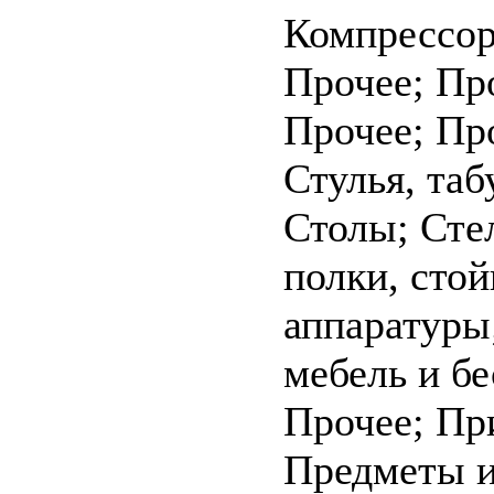
Компрессо
Прочее; Пр
Прочее; Пр
Стулья, таб
Столы; Сте
полки, стой
аппаратуры
мебель и бе
Прочее; Пр
Предметы и