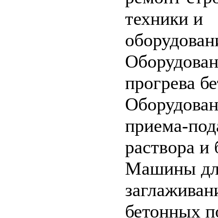
техники и
оборудован
Оборудован
прогрева бе
Оборудован
приема-под
раствора и 
Машины дл
заглаживан
бетонных п