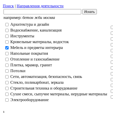
Поиск
|
Направления деятельности
например:
бетон жби москва
Архитектура и дизайн
Водоснабжение, канализация
Инструменты
Кровельные материалы, водосток
Мебель и предметы интерьера
Напольные покрытия
Отопление и газоснабжение
Плитка, мрамор, гранит
Потолки
Сети, автоматизация, безопасность, связь
Стекло, поликарбонат, зеркала
Строительная техника и оборудование
Сухие смеси, сыпучие материалы, нерудные материалы
Электрооборудование
1