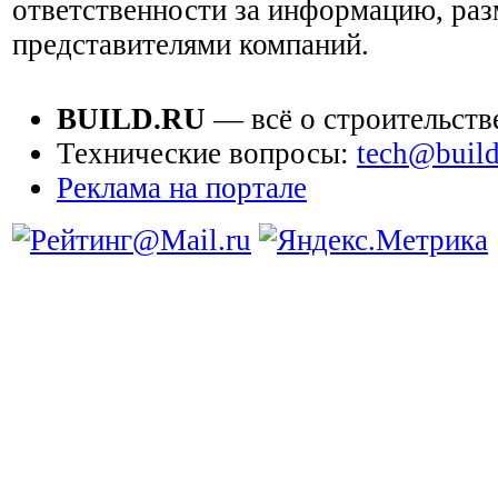
ответственности за информацию, ра
представителями компаний.
BUILD.RU
— всё о строительств
Технические вопросы:
tech@build
Реклама на портале