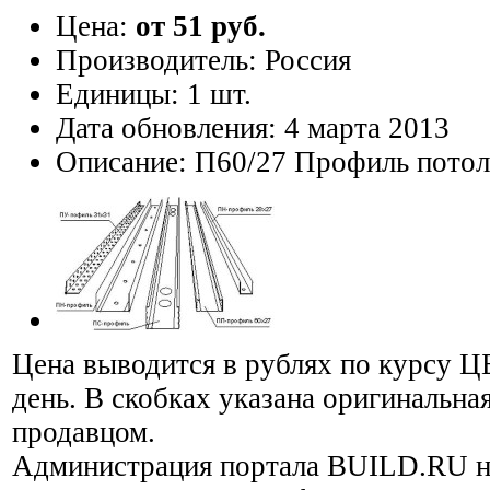
Цена:
от 51 руб.
Производитель:
Россия
Единицы:
1 шт.
Дата обновления:
4 марта 2013
Описание:
П60/27 Профиль потол
Цена выводится в рублях по курсу Ц
день. В скобках указана оригинальная
продавцом.
Администрация портала BUILD.RU н