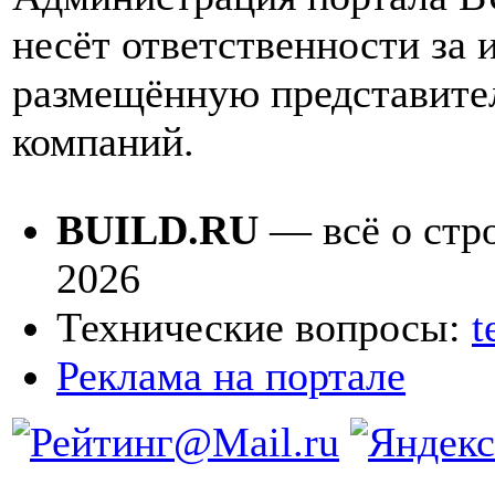
несёт ответственности за
размещённую представите
компаний.
BUILD.RU
— всё о стро
2026
Технические вопросы:
t
Реклама на портале