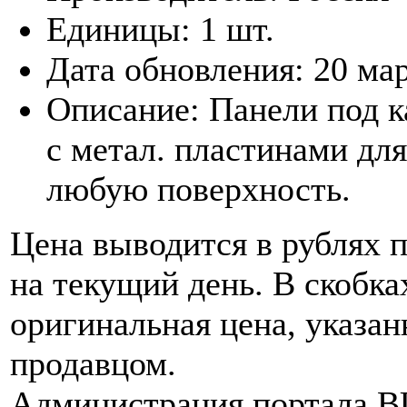
Единицы:
1 шт.
Дата обновления:
20 ма
Описание:
Панели под к
с метал. пластинами для
любую поверхность.
Цена выводится в рублях 
на текущий день. В скобка
оригинальная цена, указан
продавцом.
Администрация портала 