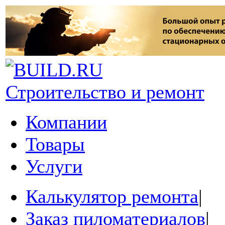
Строительство и ремонт
Компании
Товары
Услуги
Калькулятор ремонта
|
Заказ пиломатериалов
|