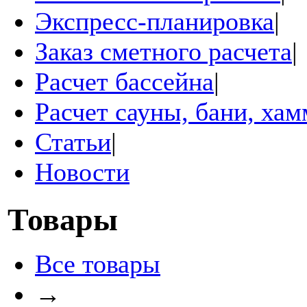
Экспресс-планировка
|
Заказ сметного расчета
|
Расчет бассейна
|
Расчет сауны, бани, ха
Статьи
|
Новости
Товары
Все товары
→