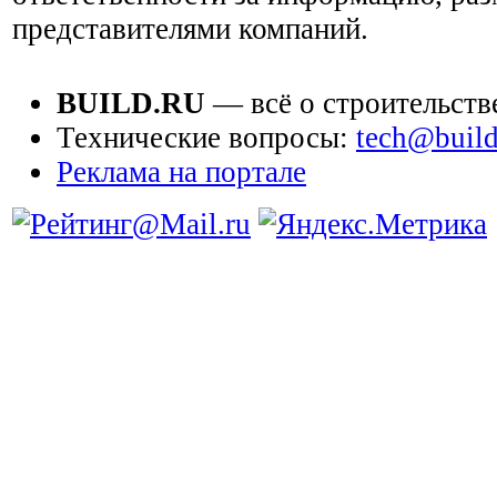
представителями компаний.
BUILD.RU
— всё о строительств
Технические вопросы:
tech@build
Реклама на портале