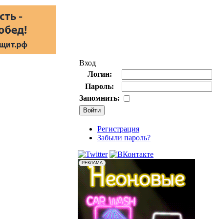
Вход
Логин:
Пароль:
Запомнить:
Регистрация
Забыли пароль?