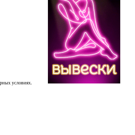
рных условиях.