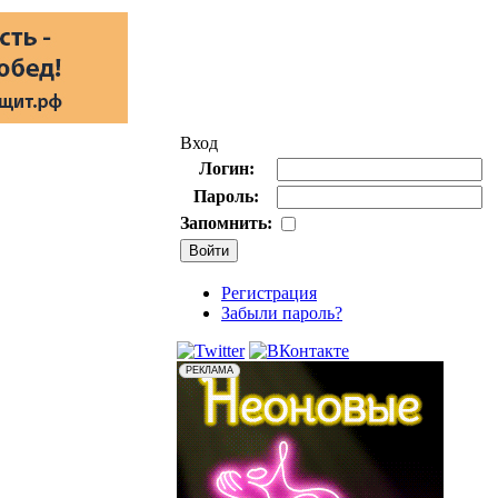
Вход
Логин:
Пароль:
Запомнить:
Регистрация
Забыли пароль?