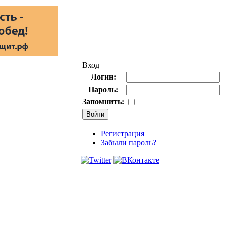
Вход
Логин:
Пароль:
Запомнить:
Регистрация
Забыли пароль?