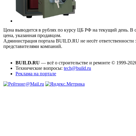
Цена выводится в рублях по курсу ЦБ РФ на текущий день. В 
цена, указанная продавцом.
Администрация портала BUILD.RU не несёт ответственности
представителями компаний.
BUILD.RU
— всё о строительстве и ремонте © 1999-202
Технические вопросы:
tech@build.ru
Реклама на портале