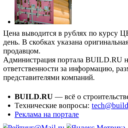
Цена выводится в рублях по курсу Ц
день. В скобках указана оригинальная
продавцом.
Администрация портала BUILD.RU н
ответственности за информацию, ра
представителями компаний.
BUILD.RU
— всё о строительств
Технические вопросы:
tech@build
Реклама на портале