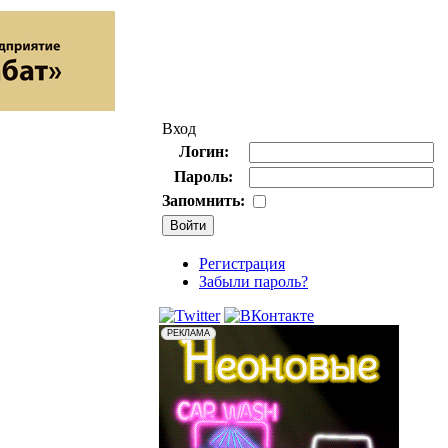
Вход
Логин:
Пароль:
Запомнить:
Регистрация
Забыли пароль?