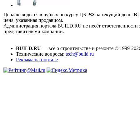
Цена выводится в рублях по курсу ЦБ РФ на текущий день. В 
цена, указанная продавцом.
Администрация портала BUILD.RU не несёт ответственности
представителями компаний.
BUILD.RU
— всё о строительстве и ремонте © 1999-202
Технические вопросы:
tech@build.ru
Реклама на портале