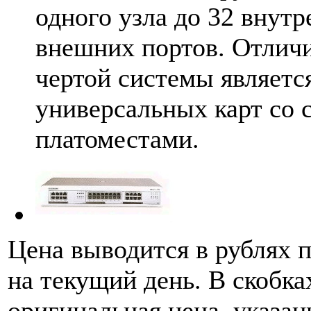
одного узла до 32 внутр
внешних портов. Отлич
чертой системы являетс
универсальных карт со
платоместами.
Цена выводится в рублях 
на текущий день. В скобка
оригинальная цена, указан