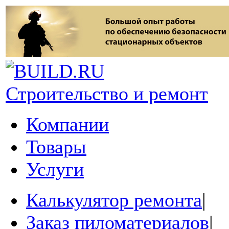
Строительство и ремонт
Компании
Товары
Услуги
Калькулятор ремонта
|
Заказ пиломатериалов
|