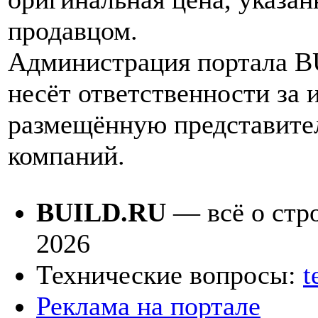
продавцом.
Администрация портала 
несёт ответственности за
размещённую представите
компаний.
BUILD.RU
— всё о стро
2026
Технические вопросы:
t
Реклама на портале