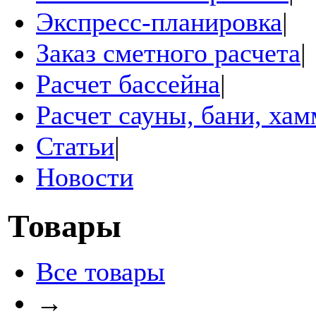
Экспресс-планировка
|
Заказ сметного расчета
|
Расчет бассейна
|
Расчет сауны, бани, ха
Статьи
|
Новости
Товары
Все товары
→