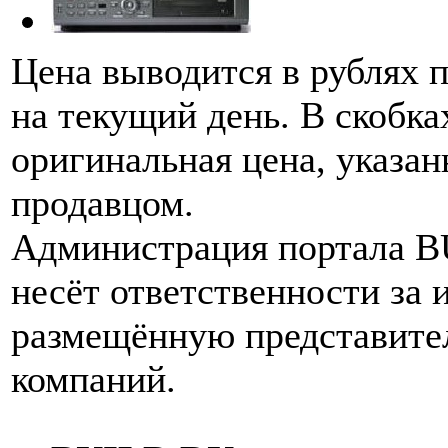
Цена выводится в рублях 
на текущий день. В скобка
оригинальная цена, указан
продавцом.
Администрация портала 
несёт ответственности за
размещённую представите
компаний.