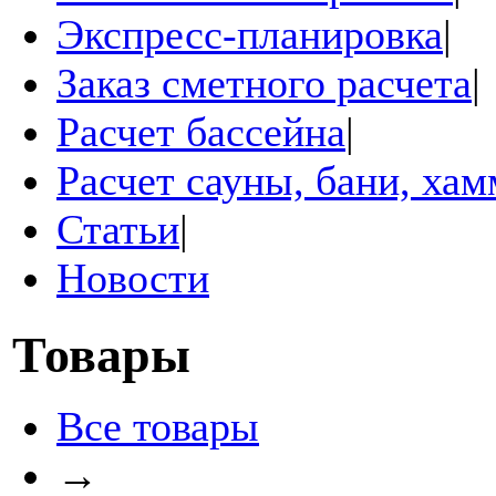
Экспресс-планировка
|
Заказ сметного расчета
|
Расчет бассейна
|
Расчет сауны, бани, ха
Статьи
|
Новости
Товары
Все товары
→