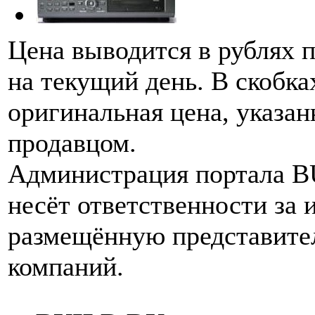
Цена выводится в рублях 
на текущий день. В скобка
оригинальная цена, указан
продавцом.
Администрация портала 
несёт ответственности за
размещённую представите
компаний.