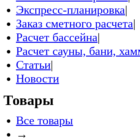
Экспресс-планировка
|
Заказ сметного расчета
|
Расчет бассейна
|
Расчет сауны, бани, ха
Статьи
|
Новости
Товары
Все товары
→