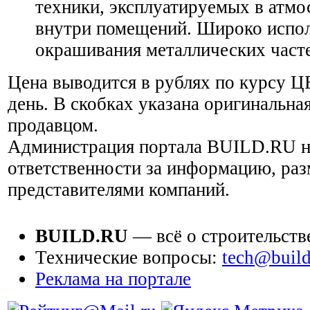
техники, эксплуатируемых в атм
внутри помещений. Широко испол
окрашивания металлических часте
Цена выводится в рублях по курсу Ц
день. В скобках указана оригинальная
продавцом.
Администрация портала BUILD.RU н
ответственности за информацию, ра
представителями компаний.
BUILD.RU
— всё о строительств
Технические вопросы:
tech@build
Реклама на портале