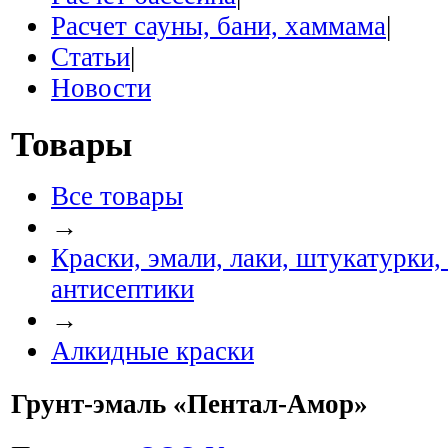
Расчет сауны, бани, хаммама
|
Статьи
|
Новости
Товары
Все товары
→
Краски, эмали, лаки, штукатурки,
антисептики
→
Алкидные краски
Грунт-эмаль «Пентал-Амор»