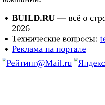
BUILD.RU
— всё о стро
2026
Технические вопросы:
t
Реклама на портале