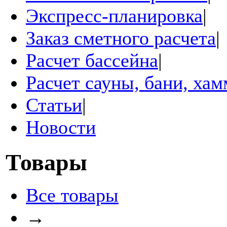
Экспресс-планировка
|
Заказ сметного расчета
|
Расчет бассейна
|
Расчет сауны, бани, ха
Статьи
|
Новости
Товары
Все товары
→