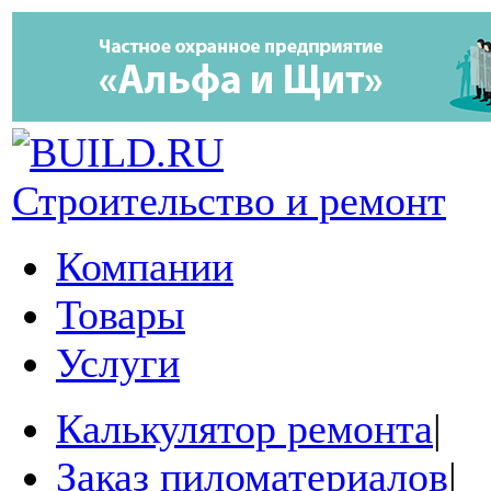
Строительство и ремонт
Компании
Товары
Услуги
Калькулятор ремонта
|
Заказ пиломатериалов
|