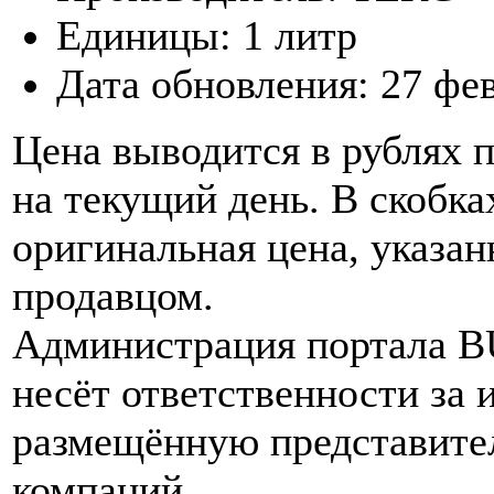
Единицы:
1 литр
Дата обновления:
27 фе
Цена выводится в рублях 
на текущий день. В скобка
оригинальная цена, указан
продавцом.
Администрация портала 
несёт ответственности за
размещённую представите
компаний.