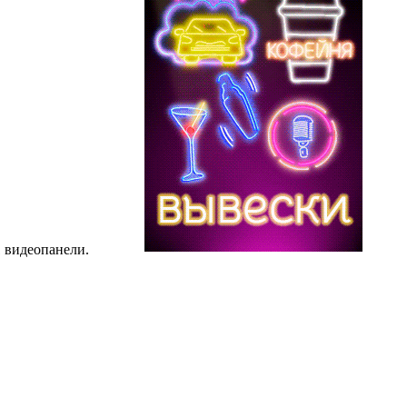
 видеопанели.