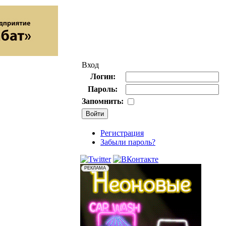
Вход
Логин:
Пароль:
Запомнить:
Регистрация
Забыли пароль?