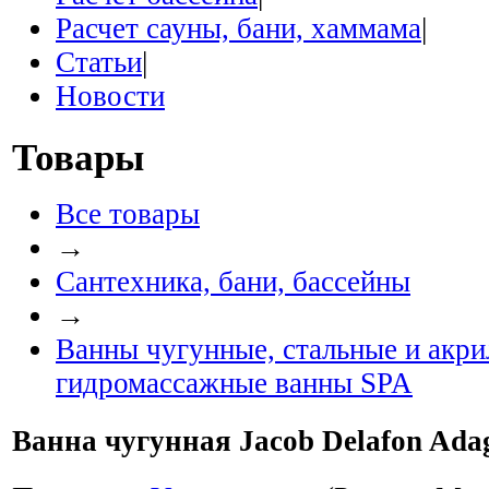
Расчет сауны, бани, хаммама
|
Статьи
|
Новости
Товары
Все товары
→
Сантехника, бани, бассейны
→
Ванны чугунные, стальные и акри
гидромассажные ванны SPA
Ванна чугунная Jacob Delafon Adag