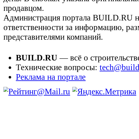
продавцом.
Администрация портала BUILD.RU н
ответственности за информацию, ра
представителями компаний.
BUILD.RU
— всё о строительств
Технические вопросы:
tech@build
Реклама на портале