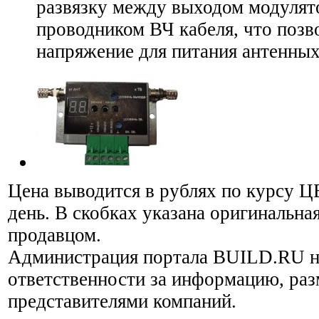
развязку между выходом модулят
проводником ВЧ кабеля, что позв
напряжение для питания антенных
Цена выводится в рублях по курсу Ц
день. В скобках указана оригинальная
продавцом.
Администрация портала BUILD.RU н
ответственности за информацию, ра
представителями компаний.