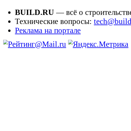
BUILD.RU
— всё о строительств
Технические вопросы:
tech@build
Реклама на портале