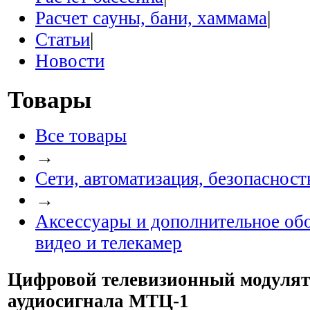
Расчет сауны, бани, хаммама
|
Статьи
|
Новости
Товары
Все товары
→
Сети, автоматизация, безопасность
→
Аксессуары и дополнительное об
видео и телекамер
Цифровой телевизионный модулято
аудиосигнала МТЦ-1