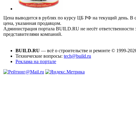
Цена выводится в рублях по курсу ЦБ РФ на текущий день. В 
цена, указанная продавцом.
Администрация портала BUILD.RU не несёт ответственности
представителями компаний.
BUILD.RU
— всё о строительстве и ремонте © 1999-202
Технические вопросы:
tech@build.ru
Реклама на портале