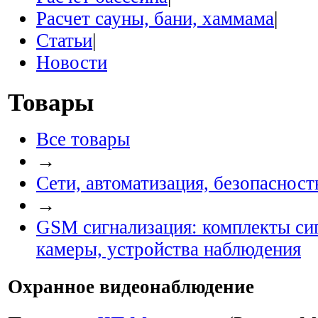
Расчет сауны, бани, хаммама
|
Статьи
|
Новости
Товары
Все товары
→
Сети, автоматизация, безопасность
→
GSM сигнализация: комплекты сиг
камеры, устройства наблюдения
Охранное видеонаблюдение