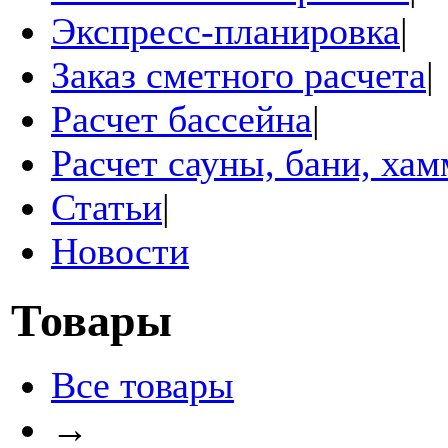
Экспресс-планировка
|
Заказ сметного расчета
|
Расчет бассейна
|
Расчет сауны, бани, ха
Статьи
|
Новости
Товары
Все товары
→