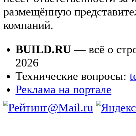
размещённую представите
компаний.
BUILD.RU
— всё о стро
2026
Технические вопросы:
t
Реклама на портале