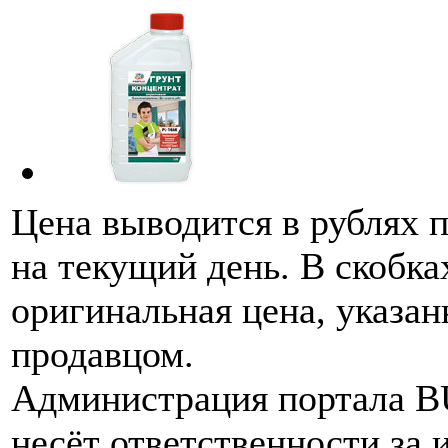
Цена выводится в рублях 
на текущий день. В скобка
оригинальная цена, указан
продавцом.
Администрация портала 
несёт ответственности за