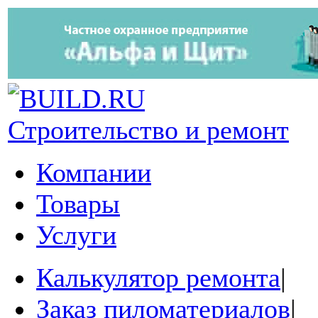
Строительство и ремонт
Компании
Товары
Услуги
Калькулятор ремонта
|
Заказ пиломатериалов
|