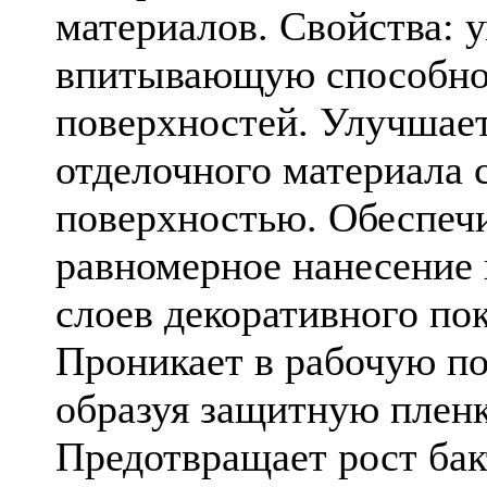
материалов. Свойства: 
впитывающую способно
поверхностей. Улучшае
отделочного материала 
поверхностью. Обеспеч
равномерное нанесение
слоев декоративного по
Проникает в рабочую по
образуя защитную пленк
Предотвращает рост бак