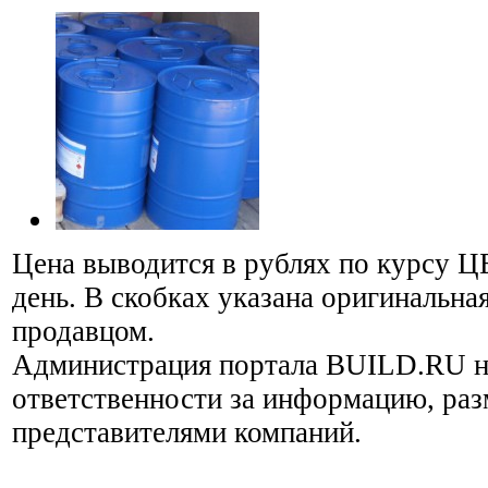
Цена выводится в рублях по курсу Ц
день. В скобках указана оригинальная
продавцом.
Администрация портала BUILD.RU н
ответственности за информацию, ра
представителями компаний.