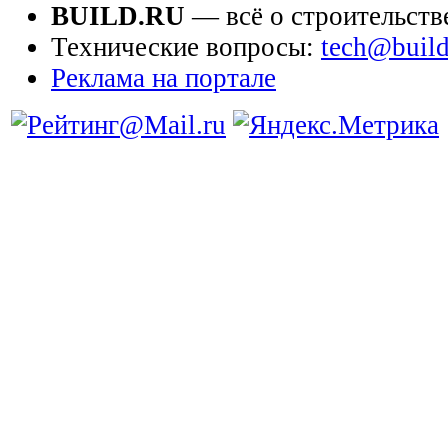
BUILD.RU
— всё о строительств
Технические вопросы:
tech@build
Реклама на портале