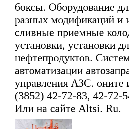
боксы. Оборудование д
разных модификаций и и
сливные приемные коло
установки, установки д
нефтепродуктов. Систе
автоматизации автозапр
управления АЗС. оните 
(3852) 42-72-83, 42-72-5
Или на сайте Altsi. Ru.