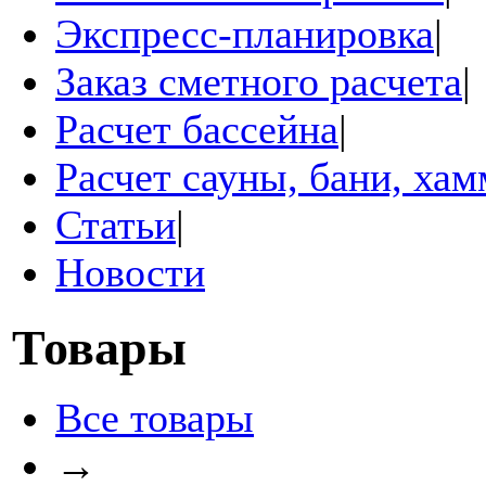
Экспресс-планировка
|
Заказ сметного расчета
|
Расчет бассейна
|
Расчет сауны, бани, ха
Статьи
|
Новости
Товары
Все товары
→