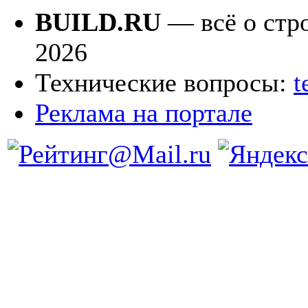
BUILD.RU
— всё о стро
2026
Технические вопросы:
t
Реклама на портале