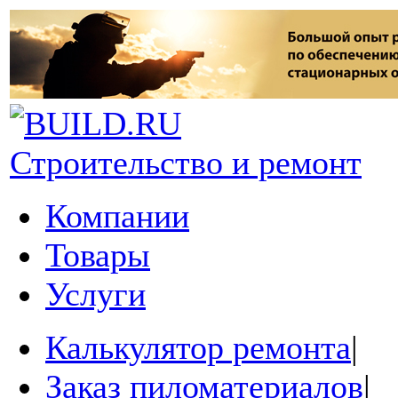
Строительство и ремонт
Компании
Товары
Услуги
Калькулятор ремонта
|
Заказ пиломатериалов
|