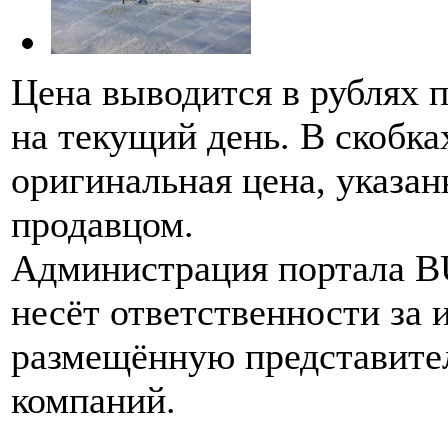
Цена выводится в рублях 
на текущий день. В скобка
оригинальная цена, указан
продавцом.
Администрация портала 
несёт ответственности за
размещённую представите
компаний.