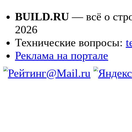
BUILD.RU
— всё о стро
2026
Технические вопросы:
t
Реклама на портале