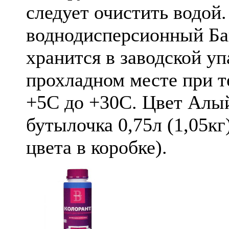
следует очистить водой
воднодисперсионный Б
хранится в заводской уп
прохладном месте при т
+5С до +30С. Цвет Алый
бутылочка 0,75л (1,05кг
цвета в коробке).