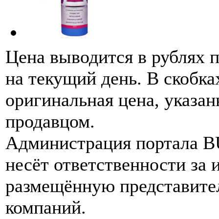
Цена выводится в рублях 
на текущий день. В скобка
оригинальная цена, указан
продавцом.
Администрация портала 
несёт ответственности за
размещённую представите
компаний.