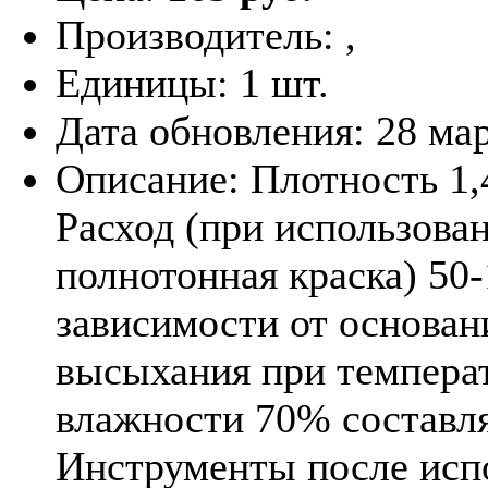
Производитель:
,
Единицы:
1 шт.
Дата обновления:
28 ма
Описание:
Плотность 1,4
Расход (при использова
полнотонная краска) 50-
зависимости от основан
высыхания при темпера
влажности 70% составля
Инструменты после исп