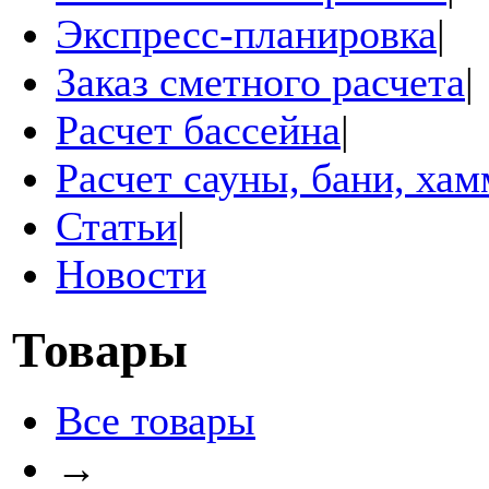
Экспресс-планировка
|
Заказ сметного расчета
|
Расчет бассейна
|
Расчет сауны, бани, ха
Статьи
|
Новости
Товары
Все товары
→