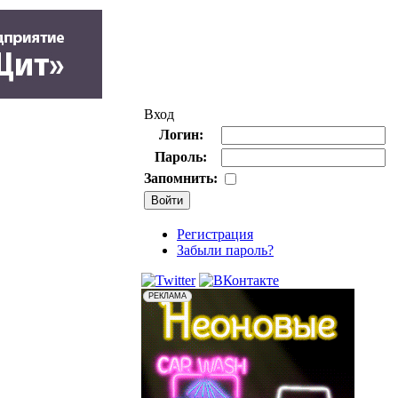
Вход
Логин:
Пароль:
Запомнить:
Регистрация
Забыли пароль?